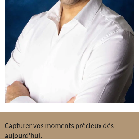
Capturer vos moments précieux dès
aujourd'hui.